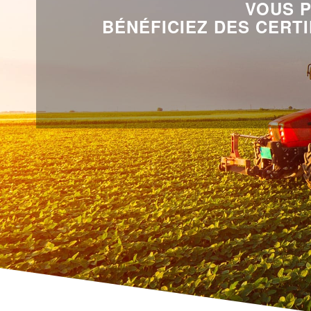
VOUS P
BÉNÉFICIEZ DES CERT