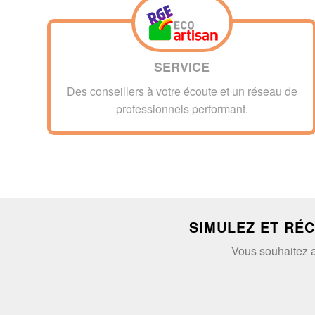
SERVICE
Des conseillers à votre écoute et un réseau de
professionnels performant.
SIMULEZ ET RÉ
Vous souhaitez av