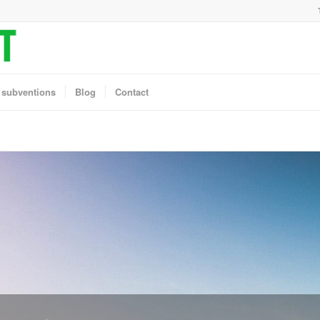
 subventions
Blog
Contact