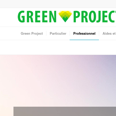
Green Project
Particulier
Professionnel
Aides et