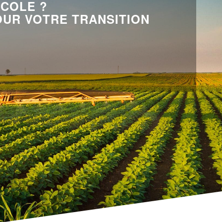
ICOLE ?
OUR VOTRE TRANSITION