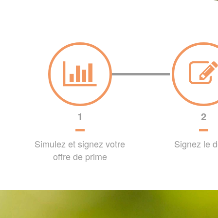
1
2
Simulez et signez votre
Signez le d
offre de prime