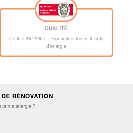
QUALITÉ
Certifié ISO 9001 – Production des certificats
d’énergie
 DE RÉNOVATION
a prime énergie ?