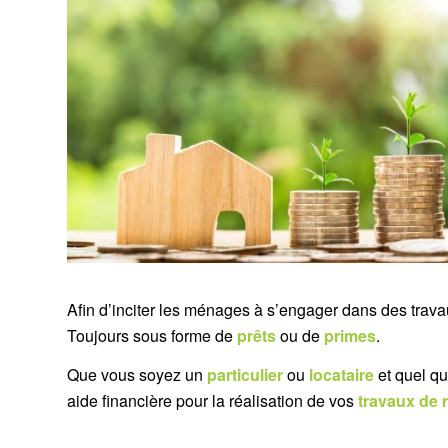
Afin d’inciter les ménages à s’engager dans des trava
Toujours sous forme de
prêts
ou de
primes
.
Que vous soyez un
particulier
ou
locataire
et quel qu
aide financière pour la réalisation de vos
travaux de 