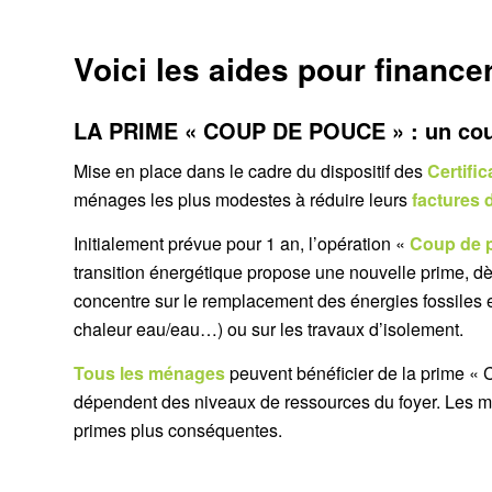
Voici les aides pour finance
LA PRIME « COUP DE POUCE » : un cou
Mise en place dans le cadre du dispositif des
Certifi
ménages les plus modestes à réduire leurs
factures 
Initialement prévue pour 1 an, l’opération «
Coup de 
transition énergétique propose une nouvelle prime, dè
concentre sur le remplacement des énergies fossiles
chaleur eau/eau…) ou sur les travaux d’isolement.
Tous les ménages
peuvent bénéficier de la prime «
dépendent des niveaux de ressources du foyer. Les 
primes plus conséquentes.